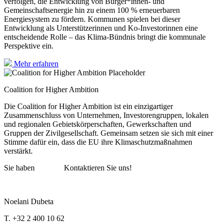
verfolgen, die Entwicklung von Bürger*innen- und
Gemeinschaftsenergie hin zu einem 100 % erneuerbaren
Energiesystem zu fördern. Kommunen spielen bei dieser
Entwicklung als Unterstützerinnen und Ko-Investorinnen eine
entscheidende Rolle – das Klima-Bündnis bringt die kommunale
Perspektive ein.
Mehr erfahren
Coalition for Higher Ambition
Die Coalition for Higher Ambition ist ein einzigartiger
Zusammenschluss von Unternehmen, Investorengruppen, lokalen
und regionalen Gebietskörperschaften, Gewerkschaften und
Gruppen der Zivilgesellschaft. Gemeinsam setzen sie sich mit einer
Stimme dafür ein, dass die EU ihre Klimaschutzmaßnahmen
verstärkt.
Sie haben
Fragen?
Kontaktieren Sie uns!
Noelani Dubeta
T. +32 2 400 10 62