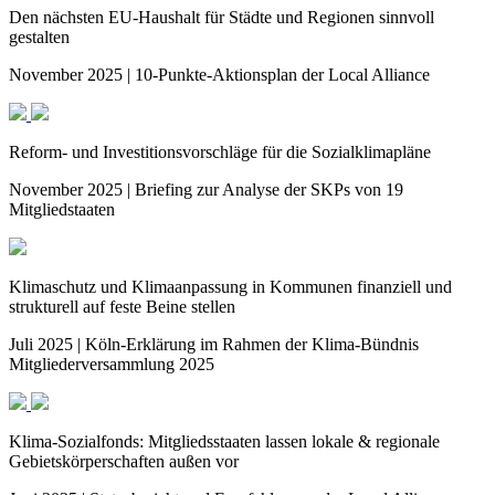
Den nächsten EU-Haushalt für Städte und Regionen sinnvoll
gestalten
November 2025 | 10-Punkte-Aktionsplan der Local Alliance
Reform- und Investitionsvorschläge für die Sozialklimapläne
November 2025 | Briefing zur Analyse der SKPs von 19
Mitgliedstaaten
Klimaschutz und Klimaanpassung in Kommunen finanziell und
strukturell auf feste Beine stellen
Juli 2025 | Köln-Erklärung im Rahmen der Klima-Bündnis
Mitgliederversammlung 2025
Klima-Sozialfonds: Mitgliedsstaaten lassen lokale & regionale
Gebietskörperschaften außen vor