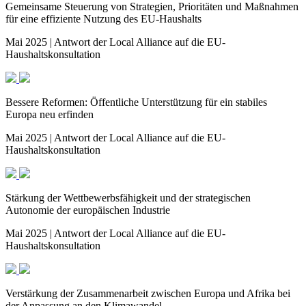
Gemeinsame Steuerung von Strategien, Prioritäten und Maßnahmen
für eine effiziente Nutzung des EU-Haushalts
Mai 2025 | Antwort der Local Alliance auf die EU-
Haushaltskonsultation
Bessere Reformen: Öffentliche Unterstützung für ein stabiles
Europa neu erfinden
Mai 2025 | Antwort der Local Alliance auf die EU-
Haushaltskonsultation
Stärkung der Wettbewerbsfähigkeit und der strategischen
Autonomie der europäischen Industrie
Mai 2025 | Antwort der Local Alliance auf die EU-
Haushaltskonsultation
Verstärkung der Zusammenarbeit zwischen Europa und Afrika bei
der Anpassung an den Klimawandel