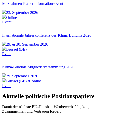
Maßnahmen-Planer Informationsevent
23. September 2026
Online
Event
Internationale Jahreskonferenz des Klima-Bündnis 2026
29. & 30. September 2026
Brüssel (BE)
Event
Klima-Bündnis Mitgliederversammlung 2026
29. September 2026
Brüssel (BE) & online
Event
Aktuelle politische Positionspapiere
Damit der nächste EU-Haushalt Wettbewerbsfähigkeit,
Zusammenhalt und Vertrauen fördert