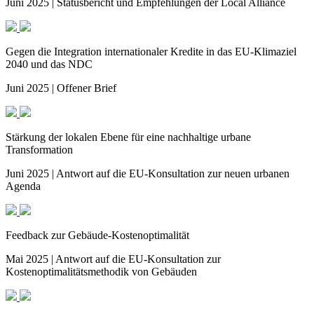
Juni 2025 | Statusbericht und Empfehlungen der Local Alliance
Gegen die Integration internationaler Kredite in das EU-Klimaziel
2040 und das NDC
Juni 2025 | Offener Brief
Stärkung der lokalen Ebene für eine nachhaltige urbane
Transformation
Juni 2025 | Antwort auf die EU-Konsultation zur neuen urbanen
Agenda
Feedback zur Gebäude-Kostenoptimalität
Mai 2025 | Antwort auf die EU-Konsultation zur
Kostenoptimalitätsmethodik von Gebäuden