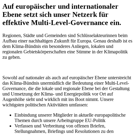
Auf europäischer und internationaler
Ebene setzt sich unser Netzerk für
effektive Multi-Level-Governance ein.
Regionen, Städte und Gemeinden sind Schlüsselakteurinnen beim
Aufbau einer nachhaltigen Zukunft für Europa. Genau deshalb ist es
dem Klima-Bündnis ein besonderes Anliegen, lokalen und
regionalen Gebietskörperschaften eine Stimme in der Klimapolitik
zu geben.
Sowohl auf nationaler als auch auf europäischer Ebene unterstreicht
das Klima-Bündnis unermüdlich die Bedeutung einer Multi-Level-
Governance, die die lokale und regionale Ebene bei der Gestaltung
und Umsetzung der Klima- und Energiepolitik vor Ort auf
Augenhöhe sieht und wirklich mit ins Boot nimmt. Unsere
wichtigsten politischen Aktivitäten umfassen:
Einbindung unserer Mitglieder in aktuelle europapolitische
Themen durch unsere Arbeitsgruppe EU-Politik
Verfassen und Verbreitung von offenen Briefen,
Stellungnahmen, Briefings und Resolutionen zu den