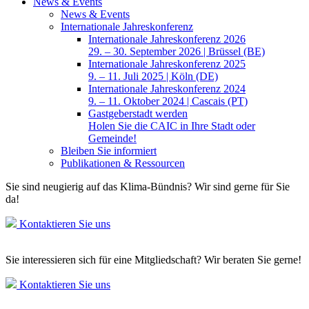
News & Events
News & Events
Internationale Jahreskonferenz
Internationale Jahreskonferenz 2026
29. – 30. September 2026 | Brüssel (BE)
Internationale Jahreskonferenz 2025
9. – 11. Juli 2025 | Köln (DE)
Internationale Jahreskonferenz 2024
9. – 11. Oktober 2024 | Cascais (PT)
Gastgeberstadt werden
Holen Sie die CAIC in Ihre Stadt oder
Gemeinde!
Bleiben Sie informiert
Publikationen & Ressourcen
Sie sind neugierig auf das Klima-Bündnis? Wir sind gerne für Sie
da!
Kontaktieren Sie uns
Sie interessieren sich für eine Mitgliedschaft? Wir beraten Sie gerne!
Kontaktieren Sie uns