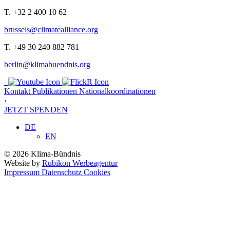
T. +32 2 400 10 62
brussels@climatealliance.org
T. +49 30 240 882 781
berlin@klimabuendnis.org
Kontakt
Publikationen
Nationalkoordinationen
›
JETZT SPENDEN
DE
EN
© 2026 Klima-Bündnis
Website by
Rubikon Werbeagentur
Impressum
Datenschutz
Cookies