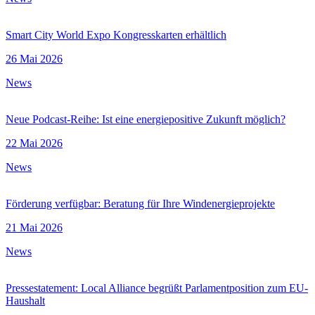
Smart City World Expo Kongresskarten erhältlich
26 Mai 2026
News
Neue Podcast-Reihe: Ist eine energiepositive Zukunft möglich?
22 Mai 2026
News
Förderung verfügbar: Beratung für Ihre Windenergieprojekte
21 Mai 2026
News
Pressestatement: Local Alliance begrüßt Parlamentposition zum EU-
Haushalt