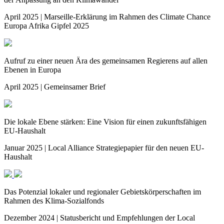
April 2025 | Marseille-Erklärung im Rahmen des Climate Chance
Europa Afrika Gipfel 2025
Aufruf zu einer neuen Ära des gemeinsamen Regierens auf allen
Ebenen in Europa
April 2025 | Gemeinsamer Brief
Die lokale Ebene stärken: Eine Vision für einen zukunftsfähigen
EU-Haushalt
Januar 2025 | Local Alliance Strategiepapier für den neuen EU-
Haushalt
Das Potenzial lokaler und regionaler Gebietskörperschaften im
Rahmen des Klima-Sozialfonds
Dezember 2024 | Statusbericht und Empfehlungen der Local