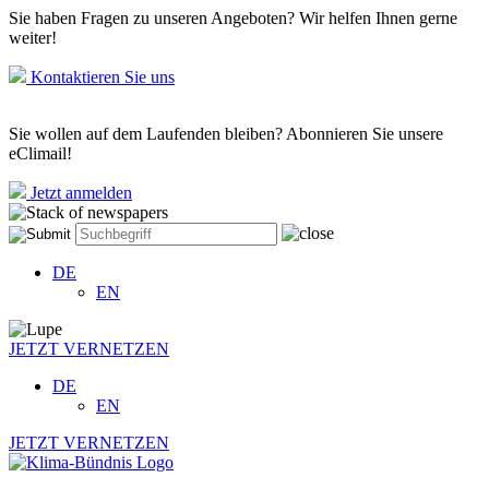
Sie haben Fragen zu unseren Angeboten? Wir helfen Ihnen gerne
weiter!
Kontaktieren Sie uns
Sie wollen auf dem Laufenden bleiben? Abonnieren Sie unsere
eClimail!
Jetzt anmelden
DE
EN
JETZT VERNETZEN
DE
EN
JETZT VERNETZEN