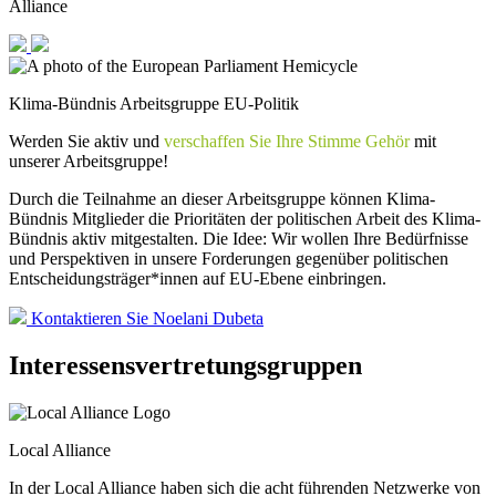
Alliance
Klima-Bündnis Arbeitsgruppe EU-Politik
Werden Sie aktiv
und
verschaffen Sie Ihre Stimme Gehör
mit
unserer Arbeitsgruppe!
Durch die Teilnahme an dieser Arbeitsgruppe können Klima-
Bündnis Mitglieder die Prioritäten der politischen Arbeit des Klima-
Bündnis aktiv mitgestalten. Die Idee: Wir wollen Ihre Bedürfnisse
und Perspektiven in unsere Forderungen gegenüber politischen
Entscheidungsträger*innen auf EU-Ebene einbringen.
Kontaktieren Sie Noelani Dubeta
Interessensvertretungsgruppen
Local Alliance
In der Local Alliance haben sich die acht führenden Netzwerke von