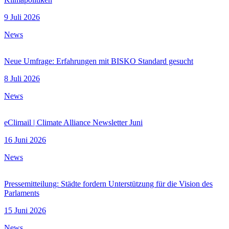
9 Juli 2026
News
Neue Umfrage: Erfahrungen mit BISKO Standard gesucht
8 Juli 2026
News
eClimail | Climate Alliance Newsletter Juni
16 Juni 2026
News
Pressemitteilung: Städte fordern Unterstützung für die Vision des
Parlaments
15 Juni 2026
News