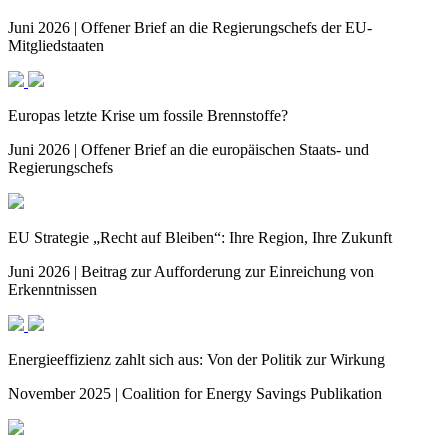
Juni 2026 | Offener Brief an die Regierungschefs der EU-
Mitgliedstaaten
Europas letzte Krise um fossile Brennstoffe?
Juni 2026 | Offener Brief an die europäischen Staats- und
Regierungschefs
EU Strategie „Recht auf Bleiben“: Ihre Region, Ihre Zukunft
Juni 2026 | Beitrag zur Aufforderung zur Einreichung von
Erkenntnissen
Energieeffizienz zahlt sich aus: Von der Politik zur Wirkung
November 2025 | Coalition for Energy Savings Publikation