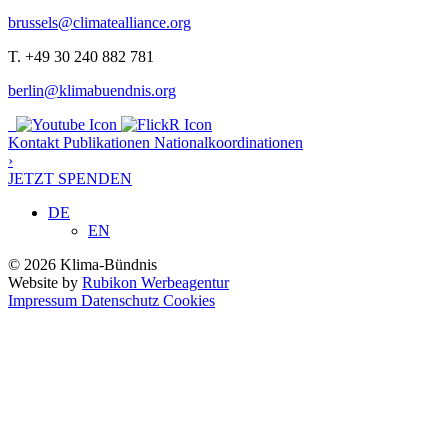
brussels@climatealliance.org
T. +49 30 240 882 781
berlin@klimabuendnis.org
Kontakt
Publikationen
Nationalkoordinationen
›
JETZT SPENDEN
DE
EN
© 2026 Klima-Bündnis
Website by
Rubikon Werbeagentur
Impressum
Datenschutz
Cookies