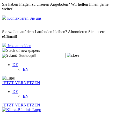
Sie haben Fragen zu unseren Angeboten? Wir helfen Ihnen gerne
weiter!
Kontaktieren Sie uns
Sie wollen auf dem Laufenden bleiben? Abonnieren Sie unsere
eClimail!
Jetzt anmelden
DE
EN
JETZT VERNETZEN
DE
EN
JETZT VERNETZEN