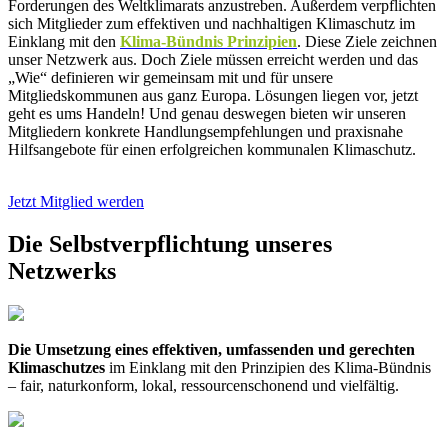
Forderungen des Weltklimarats anzustreben. Außerdem verpflichten
sich Mitglieder zum effektiven und nachhaltigen Klimaschutz im
Einklang mit den
Klima-Bündnis Prinzipien
. Diese Ziele zeichnen
unser Netzwerk aus. Doch Ziele müssen erreicht werden und das
„Wie“ definieren wir gemeinsam mit und für unsere
Mitgliedskommunen aus ganz Europa. Lösungen liegen vor, jetzt
geht es ums Handeln! Und genau deswegen bieten wir unseren
Mitgliedern konkrete Handlungsempfehlungen und praxisnahe
Hilfsangebote für einen erfolgreichen kommunalen Klimaschutz.
Jetzt Mitglied werden
Die Selbstverpflichtung unseres
Netzwerks
Die Umsetzung eines effektiven, umfassenden und gerechten
Klimaschutzes
im Einklang mit den Prinzipien des Klima-Bündnis
– fair, naturkonform, lokal, ressourcenschonend und vielfältig.