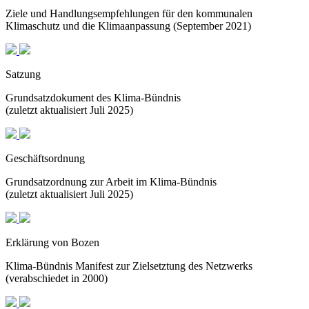
Ziele und Handlungsempfehlungen für den kommunalen
Klimaschutz und die Klimaanpassung (September 2021)
Satzung
Grundsatzdokument des Klima-Bündnis
(zuletzt aktualisiert Juli 2025)
Geschäftsordnung
Grundsatzordnung zur Arbeit im Klima-Bündnis
(zuletzt aktualisiert Juli 2025)
Erklärung von Bozen
Klima-Bündnis Manifest zur Zielsetztung des Netzwerks
(verabschiedet in 2000)