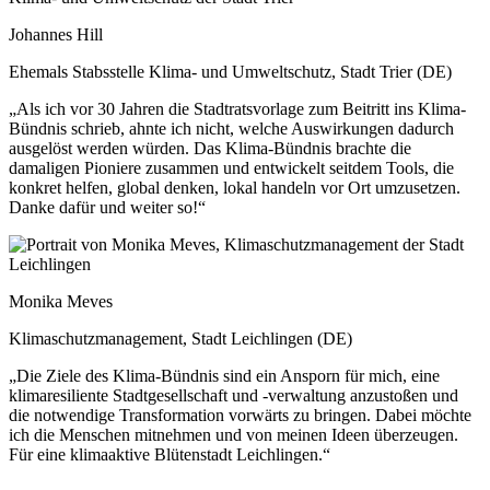
Johannes Hill
Ehemals Stabsstelle Klima- und Umweltschutz, Stadt Trier (DE)
„Als ich vor 30 Jahren die Stadtratsvorlage zum Beitritt ins Klima-
Bündnis schrieb, ahnte ich nicht, welche Auswirkungen dadurch
ausgelöst werden würden. Das Klima-Bündnis brachte die
damaligen Pioniere zusammen und entwickelt seitdem Tools, die
konkret helfen, global denken, lokal handeln vor Ort umzusetzen.
Danke dafür und weiter so!“
Monika Meves
Klimaschutzmanagement, Stadt Leichlingen (DE)
„Die Ziele des Klima-Bündnis sind ein Ansporn für mich, eine
klimaresiliente Stadtgesellschaft und -verwaltung anzustoßen und
die notwendige Transformation vorwärts zu bringen. Dabei möchte
ich die Menschen mitnehmen und von meinen Ideen überzeugen.
Für eine klimaaktive Blütenstadt Leichlingen.“