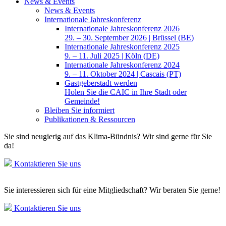
News & Events
News & Events
Internationale Jahreskonferenz
Internationale Jahreskonferenz 2026
29. – 30. September 2026 | Brüssel (BE)
Internationale Jahreskonferenz 2025
9. – 11. Juli 2025 | Köln (DE)
Internationale Jahreskonferenz 2024
9. – 11. Oktober 2024 | Cascais (PT)
Gastgeberstadt werden
Holen Sie die CAIC in Ihre Stadt oder
Gemeinde!
Bleiben Sie informiert
Publikationen & Ressourcen
Sie sind neugierig auf das Klima-Bündnis? Wir sind gerne für Sie
da!
Kontaktieren Sie uns
Sie interessieren sich für eine Mitgliedschaft? Wir beraten Sie gerne!
Kontaktieren Sie uns