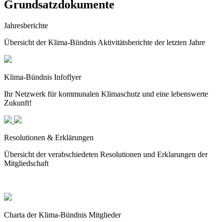
Grundsatzdokumente
Jahresberichte
Übersicht der Klima-Bündnis Aktivitätsberichte der letzten Jahre
Klima-Bündnis Infoflyer
Ihr Netzwerk für kommunalen Klimaschutz und eine lebenswerte
Zukunft!
Resolutionen & Erklärungen
Übersicht der verabschiedeten Resolutionen und Erklarungen der
Mitgliedschaft
Charta der Klima-Bündnis Mitglieder