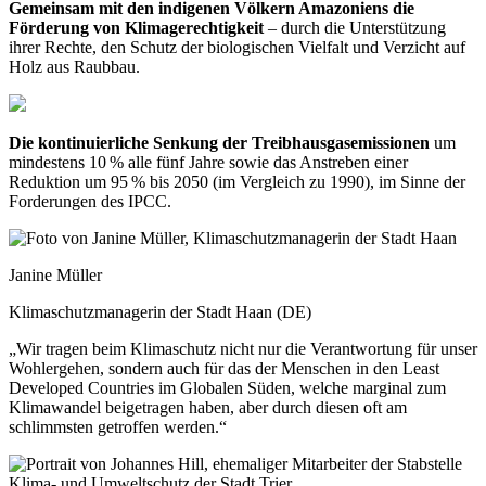
Gemeinsam mit den indigenen Völkern Amazoniens die
Förderung von Klimagerechtigkeit
– durch die Unterstützung
ihrer Rechte, den Schutz der biologischen Vielfalt und Verzicht auf
Holz aus Raubbau.
Die kontinuierliche Senkung der Treibhausgasemissionen
um
mindestens 10 % alle fünf Jahre sowie das Anstreben einer
Reduktion um 95 % bis 2050 (im Vergleich zu 1990), im Sinne der
Forderungen des IPCC.
Janine Müller
Klimaschutzmanagerin der Stadt Haan (DE)
„Wir tragen beim Klimaschutz nicht nur die Verantwortung für unser
Wohlergehen, sondern auch für das der Menschen in den Least
Developed Countries im Globalen Süden, welche marginal zum
Klimawandel beigetragen haben, aber durch diesen oft am
schlimmsten getroffen werden.“