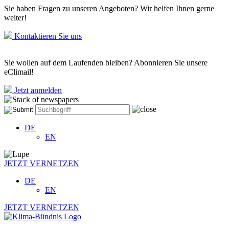
Sie haben Fragen zu unseren Angeboten? Wir helfen Ihnen gerne
weiter!
Kontaktieren Sie uns
Sie wollen auf dem Laufenden bleiben? Abonnieren Sie unsere
eClimail!
Jetzt anmelden
DE
EN
JETZT VERNETZEN
DE
EN
JETZT VERNETZEN