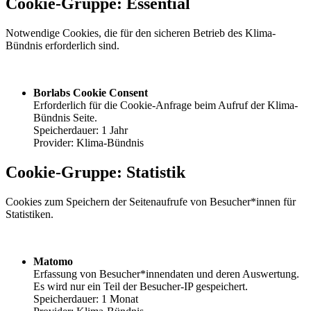
Cookie-Gruppe: Essential
Notwendige Cookies, die für den sicheren Betrieb des Klima-
Bündnis erforderlich sind.
Borlabs Cookie Consent
Erforderlich für die Cookie-Anfrage beim Aufruf der Klima-
Bündnis Seite.
Speicherdauer: 1 Jahr
Provider: Klima-Bündnis
Cookie-Gruppe: Statistik
Cookies zum Speichern der Seitenaufrufe von Besucher*innen für
Statistiken.
Matomo
Erfassung von Besucher*innendaten und deren Auswertung.
Es wird nur ein Teil der Besucher-IP gespeichert.
Speicherdauer: 1 Monat