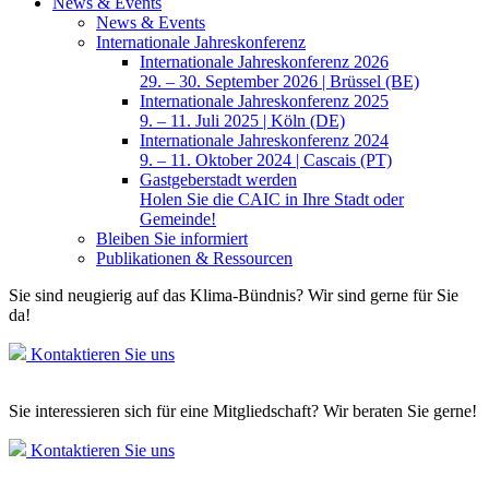
News & Events
News & Events
Internationale Jahreskonferenz
Internationale Jahreskonferenz 2026
29. – 30. September 2026 | Brüssel (BE)
Internationale Jahreskonferenz 2025
9. – 11. Juli 2025 | Köln (DE)
Internationale Jahreskonferenz 2024
9. – 11. Oktober 2024 | Cascais (PT)
Gastgeberstadt werden
Holen Sie die CAIC in Ihre Stadt oder
Gemeinde!
Bleiben Sie informiert
Publikationen & Ressourcen
Sie sind neugierig auf das Klima-Bündnis? Wir sind gerne für Sie
da!
Kontaktieren Sie uns
Sie interessieren sich für eine Mitgliedschaft? Wir beraten Sie gerne!
Kontaktieren Sie uns