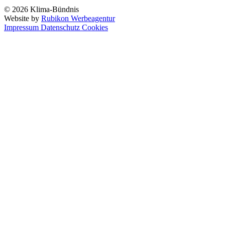
© 2026 Klima-Bündnis
Website by
Rubikon Werbeagentur
Impressum
Datenschutz
Cookies