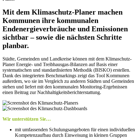
Mit dem Klimaschutz-Planer machen
Kommunen ihre kommunalen
Endenergieverbräuche und Emissionen
sichtbar – sowie die nächsten Schritte
planbar.
Städte, Gemeinden und Landkreise können mit dem Klimaschutz-
Planer Energie- und Treibhausgas-Bilanzen auf Basis einer
systematischen und standardisierten Methodik (BISKO) erstellen.
Dank des integrierten Benchmarkings zeigt das Tool Kommunen
außerdem, wo sie im Vergleich zu anderen Städten und Gemeinden
stehen und liefert mit den kommunalen Monitoring-Ergebnissen
einen Beitrag zur Nachhaltigkeitsberichterstattung.
Wir unterstützen Sie…
mit umfassenden Schulungsangeboten für einen individuellen
Kompetenzaufbau durch Einweisung in kleinen Gruppen