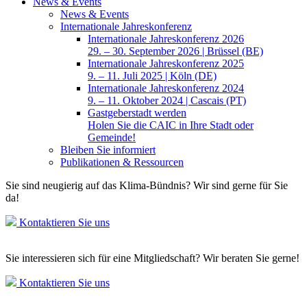
News & Events
News & Events
Internationale Jahreskonferenz
Internationale Jahreskonferenz 2026
29. – 30. September 2026 | Brüssel (BE)
Internationale Jahreskonferenz 2025
9. – 11. Juli 2025 | Köln (DE)
Internationale Jahreskonferenz 2024
9. – 11. Oktober 2024 | Cascais (PT)
Gastgeberstadt werden
Holen Sie die CAIC in Ihre Stadt oder
Gemeinde!
Bleiben Sie informiert
Publikationen & Ressourcen
Sie sind neugierig auf das Klima-Bündnis? Wir sind gerne für Sie
da!
Kontaktieren Sie uns
Sie interessieren sich für eine Mitgliedschaft? Wir beraten Sie gerne!
Kontaktieren Sie uns