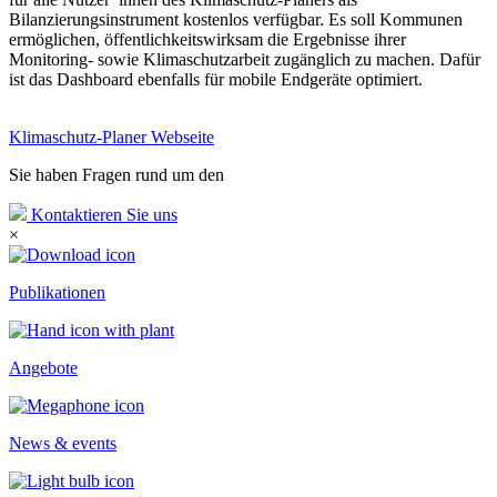
Bilanzierungsinstrument kostenlos verfügbar. Es soll Kommunen
ermöglichen, öffentlichkeitswirksam die Ergebnisse ihrer
Monitoring- sowie Klimaschutzarbeit zugänglich zu machen. Dafür
ist das Dashboard ebenfalls für mobile Endgeräte optimiert.
Klimaschutz-Planer Webseite
Sie haben Fragen rund um den
Klimaschutz-Planer?
Kontaktieren Sie uns
×
Publikationen
Angebote
News & events