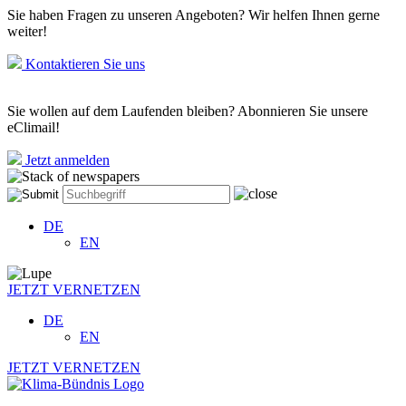
Sie haben Fragen zu unseren Angeboten? Wir helfen Ihnen gerne
weiter!
Kontaktieren Sie uns
Sie wollen auf dem Laufenden bleiben? Abonnieren Sie unsere
eClimail!
Jetzt anmelden
DE
EN
JETZT VERNETZEN
DE
EN
JETZT VERNETZEN