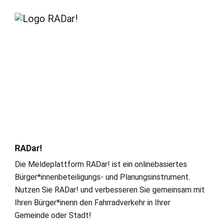
RADar!
Die Meldeplattform RADar! ist ein onlinebasiertes
Bürger*innenbeteiligungs- und Planungsinstrument.
Nutzen Sie RADar! und verbesseren Sie gemeinsam mit
Ihren Bürger*inenn den Fahrradverkehr in Ihrer
Gemeinde oder Stadt!