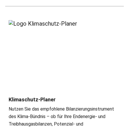
Klimaschutz-Planer
Nutzen Sie das empfohlene Bilanzierungsinstrument
des Klima-Bündnis – ob für Ihre Endenergie- und
Treibhausgasbilanzen, Potenzial- und