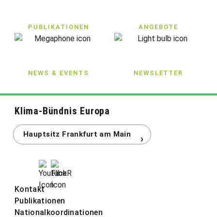
PUBLIKATIONEN
ANGEBOTE
NEWS & EVENTS
NEWSLETTER
Klima-Bündnis Europa
Kontakt
Publikationen
Nationalkoordinationen