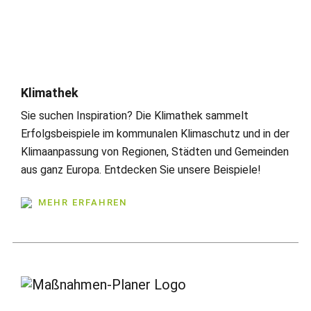
Klimathek
Sie suchen Inspiration? Die Klimathek sammelt
Erfolgsbeispiele im kommunalen Klimaschutz und in der
Klimaanpassung von Regionen, Städten und Gemeinden
aus ganz Europa. Entdecken Sie unsere Beispiele!
MEHR ERFAHREN