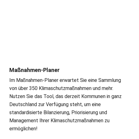
Maßnahmen-Planer
Im Maßnahmen-Planer erwartet Sie eine Sammlung
von über 350 Klimaschutzmaßnahmen und mehr.
Nutzen Sie das Tool, das derzeit Kommunen in ganz
Deutschland zur Verfügung steht, um eine
standardisierte Bilanzierung, Priorisierung und
Management Ihrer Klimaschutzmaßnahmen zu
ermöglichen!