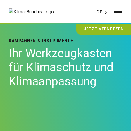
DE
JETZT VERNETZEN
KAMPAGNEN & INSTRUMENTE
Ihr Werkzeugkasten
für Klimaschutz und
Klimaanpassung