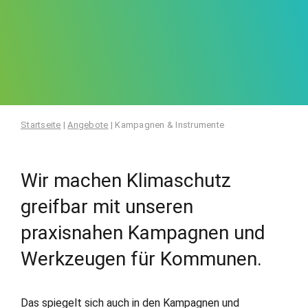
Startseite
|
Angebote
|
Kampagnen & Instrumente
Wir machen Klimaschutz
greifbar mit unseren
praxisnahen Kampagnen und
Werkzeugen für Kommunen.
Das spiegelt sich auch in den Kampagnen und