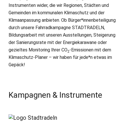
Instrumenten wider, die wir Regionen, Städten und
Gemeinden im kommunalen Klimaschutz und der
Klimaanpassung anbieten. Ob Bürger*innenbeteiligung
durch unsere Fahrradkampagne STADTRADELN,
Bildungsarbeit mit unseren Ausstellungen, Steigerung
der Sanierungsrate mit der Energiekarawane oder
gezieltes Monitoring Ihrer CO
-Emissionen mit dem
2
Klimaschutz-Planer – wir haben für jede*n etwas im
Gepäck!
Kampagnen & Instrumente