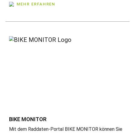
MEHR ERFAHREN
BIKE MONITOR
Mit dem Raddaten-Portal BIKE MONITOR können Sie