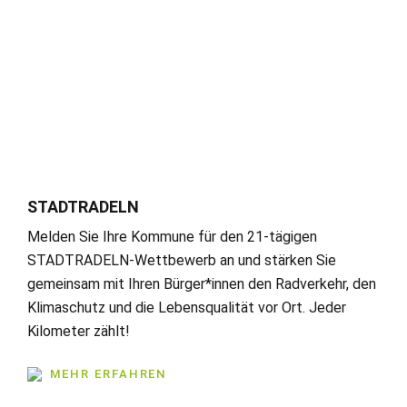
STADTRADELN
Melden Sie Ihre Kommune für den 21-tägigen
STADTRADELN-Wettbewerb an und stärken Sie
gemeinsam mit Ihren Bürger*innen den Radverkehr, den
Klimaschutz und die Lebensqualität vor Ort. Jeder
Kilometer zählt!
MEHR ERFAHREN