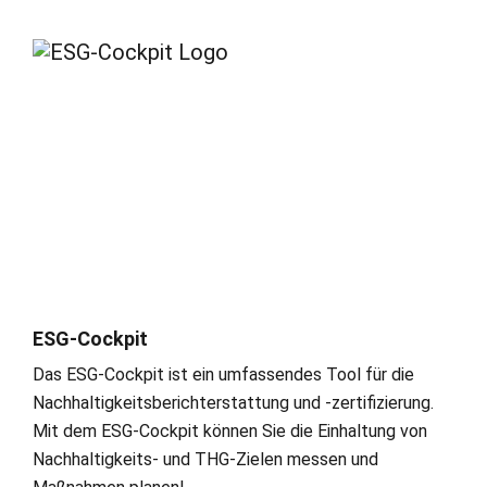
ESG-Cockpit
Das ESG-Cockpit ist ein umfassendes Tool für die
Nachhaltigkeitsberichterstattung und -zertifizierung.
Mit dem ESG-Cockpit können Sie die Einhaltung von
Nachhaltigkeits- und THG-Zielen messen und