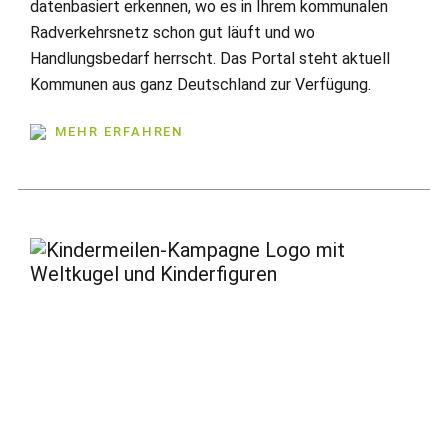
datenbasiert erkennen, wo es in Ihrem kommunalen
Radverkehrsnetz schon gut läuft und wo
Handlungsbedarf herrscht. Das Portal steht aktuell
Kommunen aus ganz Deutschland zur Verfügung.
MEHR ERFAHREN