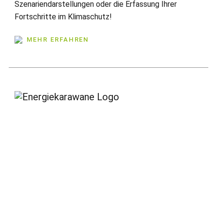
Szenariendarstellungen oder die Erfassung Ihrer
Fortschritte im Klimaschutz!
MEHR ERFAHREN