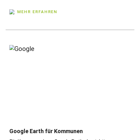
MEHR ERFAHREN
Google Earth für Kommunen