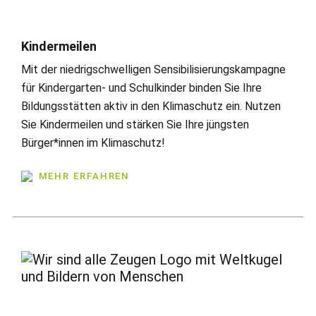
Kindermeilen
Mit der niedrigschwelligen Sensibilisierungskampagne
für Kindergarten- und Schulkinder binden Sie Ihre
Bildungsstätten aktiv in den Klimaschutz ein. Nutzen
Sie Kindermeilen und stärken Sie Ihre jüngsten
Bürger*innen im Klimaschutz!
MEHR ERFAHREN