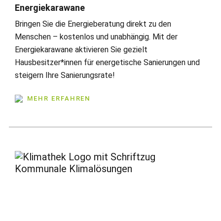
Energiekarawane
Bringen Sie die Energieberatung direkt zu den
Menschen – kostenlos und unabhängig. Mit der
Energiekarawane aktivieren Sie gezielt
Hausbesitzer*innen für energetische Sanierungen und
steigern Ihre Sanierungsrate!
MEHR ERFAHREN