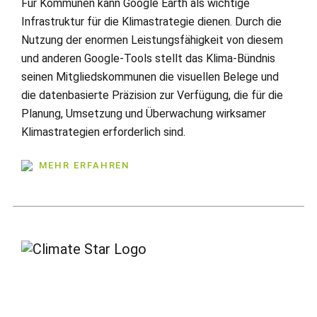
Für Kommunen kann Google Earth als wichtige
Infrastruktur für die Klimastrategie dienen. Durch die
Nutzung der enormen Leistungsfähigkeit von diesem
und anderen Google-Tools stellt das Klima-Bündnis
seinen Mitgliedskommunen die visuellen Belege und
die datenbasierte Präzision zur Verfügung, die für die
Planung, Umsetzung und Überwachung wirksamer
Klimastrategien erforderlich sind.
MEHR ERFAHREN