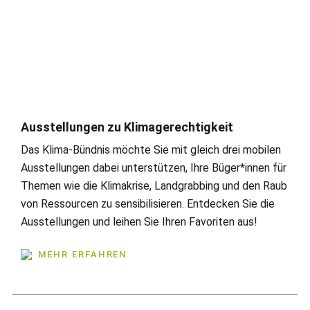
Ausstellungen zu Klimagerechtigkeit
Das Klima-Bündnis möchte Sie mit gleich drei mobilen
Ausstellungen dabei unterstützen, Ihre Büger*innen für
Themen wie die Klimakrise, Landgrabbing und den Raub
von Ressourcen zu sensibilisieren. Entdecken Sie die
Ausstellungen und leihen Sie Ihren Favoriten aus!
MEHR ERFAHREN