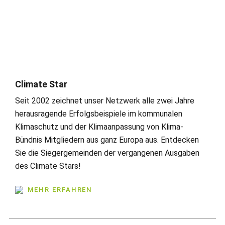
Climate Star
Seit 2002 zeichnet unser Netzwerk alle zwei Jahre
herausragende Erfolgsbeispiele im kommunalen
Klimaschutz und der Klimaanpassung von Klima-
Bündnis Mitgliedern aus ganz Europa aus. Entdecken
Sie die Siegergemeinden der vergangenen Ausgaben
des Climate Stars!
MEHR ERFAHREN