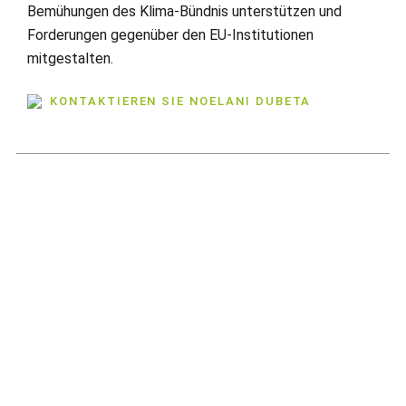
Bemühungen des Klima-Bündnis unterstützen und
Forderungen gegenüber den EU-Institutionen
mitgestalten.
KONTAKTIEREN SIE NOELANI DUBETA