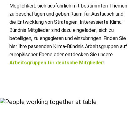
Möglichkeit, sich ausführlich mit bestimmten Themen
zu beschäftigen und geben Raum für Austausch und
die Entwicklung von Strategien. Interessierte Klima-
Bündnis Mitglieder sind dazu eingeladen, sich zu
beteiligen, zu engagieren und einzubringen. Finden Sie
hier Ihre passenden Klima-Bündnis Arbeitsgruppen auf
europäischer Ebene oder entdecken Sie unsere
Arbeitsgruppen für deutsche Mitglieder
!