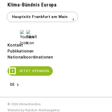
Klima-Bündnis Europa
Kontakt
Publikationen
Nationalkoordinationen
›
JETZT SPENDEN
DE
© 2026 Klima-Bündnis
Website by
Rubikon Werbeagentur