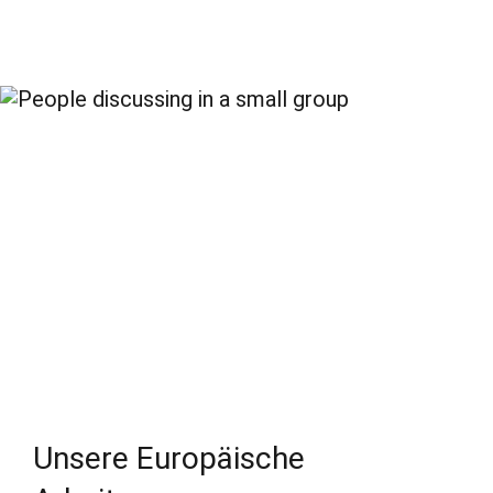
Unsere Europäische