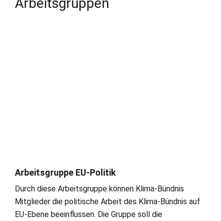
Arbeitsgruppen
Arbeitsgruppe EU-Politik
Durch diese Arbeitsgruppe können Klima-Bündnis
Mitglieder die politische Arbeit des Klima-Bündnis auf
EU-Ebene beeinflussen. Die Gruppe soll die