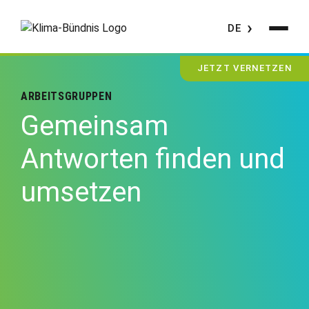
DE
JETZT VERNETZEN
ARBEITSGRUPPEN
Gemeinsam
Antworten finden und
umsetzen