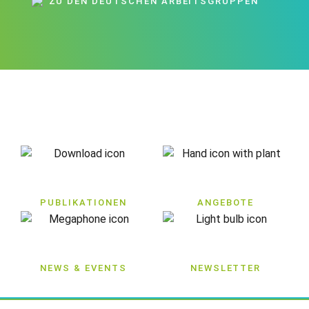
ZU DEN DEUTSCHEN ARBEITSGRUPPEN
PUBLIKATIONEN
ANGEBOTE
NEWS & EVENTS
NEWSLETTER