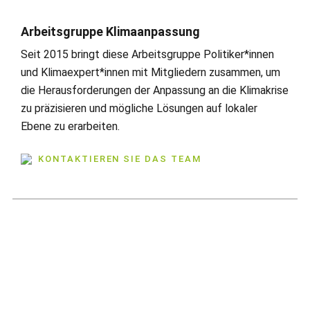
Arbeitsgruppe Klimaanpassung
Seit 2015 bringt diese Arbeitsgruppe Politiker*innen
und Klimaexpert*innen mit Mitgliedern zusammen, um
die Herausforderungen der Anpassung an die Klimakrise
zu präzisieren und mögliche Lösungen auf lokaler
Ebene zu erarbeiten.
KONTAKTIEREN SIE DAS TEAM