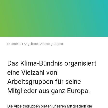
Startseite
|
Angebote
|
Arbeitsgruppen
Das Klima-Bündnis organisiert
eine Vielzahl von
Arbeitsgruppen für seine
Mitglieder aus ganz Europa.
Die Arbeitsgruppen bieten unseren Mitgliedern die