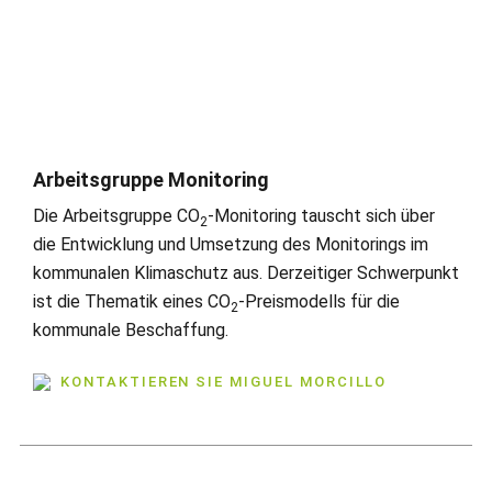
Arbeitsgruppe Monitoring
Die Arbeitsgruppe CO
-Monitoring tauscht sich über
2
die Entwicklung und Umsetzung des Monitorings im
kommunalen Klimaschutz aus. Derzeitiger Schwerpunkt
ist die Thematik eines CO
-Preismodells für die
2
kommunale Beschaffung.
KONTAKTIEREN SIE MIGUEL MORCILLO