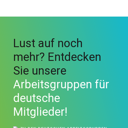
Lust auf noch
mehr? Entdecken
Sie unsere
Arbeitsgruppen für
deutsche
Mitglieder!