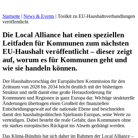
Startseite
|
News & Events
|
Toolkit zu EU-Haushaltsverhandlungen
veröffentlicht
Die Local Alliance hat einen speziellen
Leitfaden für Kommunen zum nächsten
EU-Haushalt veröffentlicht – dieser zeigt
auf, worum es für Kommunen geht und
wie sie handeln können.
Der Haushaltsvorschlag der Europäischen Kommission für den
Zeitraum von 2028 bis 2034 bricht deutlich mit der bisherigen
Struktur und stellt damit eine große Herausforderung für
Kommunen und Regionen in ganz Europa dar. Wichtige strukturelle
Änderungen übertragen einen Großteil der finanziellen
Entscheidungsgewalt auf die nationale Ebene und beschneiden
damit den haushaltspolitischen Spielraum Europas, seine Werte zu
verteidigen. Dabei besteht die reale Gefahr, dass Kommunen ohne
ein starkes europäisches Rückgrat ins Abseits gedrängt werden.
Das Klima-Bündnis hat sich daher im Rahmen der Local Alliance –