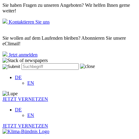
Sie haben Fragen zu unseren Angeboten? Wir helfen Ihnen gerne
weiter!
Kontaktieren Sie uns
Sie wollen auf dem Laufenden bleiben? Abonnieren Sie unsere
eClimail!
Jetzt anmelden
DE
EN
JETZT VERNETZEN
DE
EN
JETZT VERNETZEN