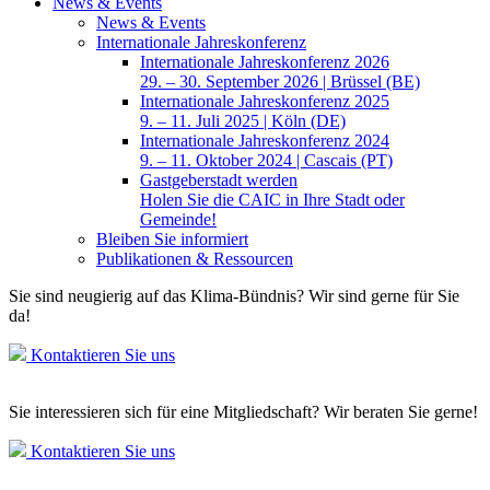
News & Events
News & Events
Internationale Jahreskonferenz
Internationale Jahreskonferenz 2026
29. – 30. September 2026 | Brüssel (BE)
Internationale Jahreskonferenz 2025
9. – 11. Juli 2025 | Köln (DE)
Internationale Jahreskonferenz 2024
9. – 11. Oktober 2024 | Cascais (PT)
Gastgeberstadt werden
Holen Sie die CAIC in Ihre Stadt oder
Gemeinde!
Bleiben Sie informiert
Publikationen & Ressourcen
Sie sind neugierig auf das Klima-Bündnis? Wir sind gerne für Sie
da!
Kontaktieren Sie uns
Sie interessieren sich für eine Mitgliedschaft? Wir beraten Sie gerne!
Kontaktieren Sie uns