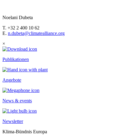
Noelani Dubeta
T. +32 2 400 10 62
E.
n.dubeta@climatealliance.org
×
Publikationen
Angebote
News & events
Newsletter
Klima-Bündnis Europa