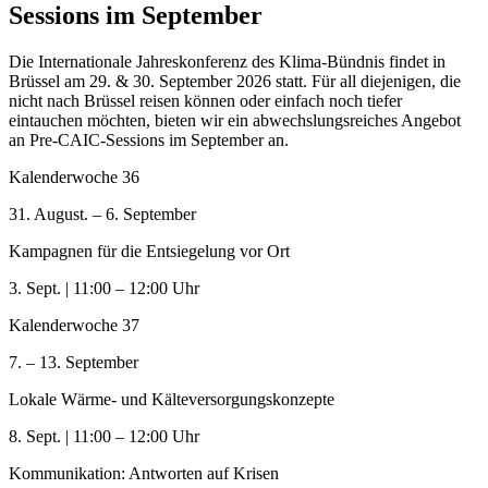
Sessions im September
Die Internationale Jahreskonferenz des Klima-Bündnis findet in
Brüssel am 29. & 30. September 2026 statt. Für all diejenigen, die
nicht nach Brüssel reisen können oder einfach noch tiefer
eintauchen möchten, bieten wir ein abwechslungsreiches Angebot
an Pre-CAIC-Sessions im September an.
Kalenderwoche 36
31. August. – 6. September
Kampagnen für die Entsiegelung vor Ort
3. Sept. | 11:00 – 12:00 Uhr
Kalenderwoche 37
7. – 13. September
Lokale Wärme- und Kälteversorgungskonzepte
8. Sept. | 11:00 – 12:00 Uhr
Kommunikation: Antworten auf Krisen