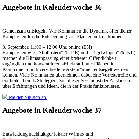
Angebote in Kalenderwoche 36
Gemeinsam entsiegeln: Wie Kommunen die Dynamik öffentlicher
Kampagnen für die Entsiegelung von Flächen nutzen können
3. September, 11:00 – 12:00 Uhr, online (EN)
Kampagnen wie „Abpflastern“ (in DE) und „Tegelwippen“ (in NL)
machen die Klimaanpassung einer breiteren Öffentlichkeit
zugänglich und konzentrieren sich darauf, wie Flächen in
Kommunen durch verschiedene Akteur*innen entsiegelt werden
können. Viele Kommunen übernehmen dabei eine Vorreiterrolle und
erarbeiten bereits Strategien. Ziel dieser Session ist der Austausch
über Erfahrungen und Ideen, die in der Praxis funktionieren.
Melden Sie sich an!
Angebote in Kalenderwoche 37
Entwicklung nachhaltiger lokaler Wärme- und