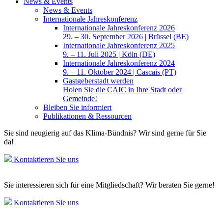
News & Events
News & Events
Internationale Jahreskonferenz
Internationale Jahreskonferenz 2026
29. – 30. September 2026 | Brüssel (BE)
Internationale Jahreskonferenz 2025
9. – 11. Juli 2025 | Köln (DE)
Internationale Jahreskonferenz 2024
9. – 11. Oktober 2024 | Cascais (PT)
Gastgeberstadt werden
Holen Sie die CAIC in Ihre Stadt oder
Gemeinde!
Bleiben Sie informiert
Publikationen & Ressourcen
Sie sind neugierig auf das Klima-Bündnis? Wir sind gerne für Sie
da!
Kontaktieren Sie uns
Sie interessieren sich für eine Mitgliedschaft? Wir beraten Sie gerne!
Kontaktieren Sie uns