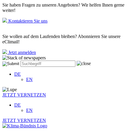
Sie haben Fragen zu unseren Angeboten? Wir helfen Ihnen gerne
weiter!
Kontaktieren Sie uns
Sie wollen auf dem Laufenden bleiben? Abonnieren Sie unsere
eClimail!
Jetzt anmelden
DE
EN
JETZT VERNETZEN
DE
EN
JETZT VERNETZEN