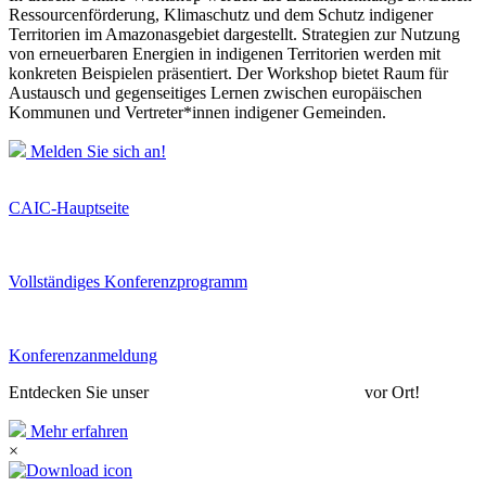
Ressourcenförderung, Klimaschutz und dem Schutz indigener
Territorien im Amazonasgebiet dargestellt. Strategien zur Nutzung
von erneuerbaren Energien in indigenen Territorien werden mit
konkreten Beispielen präsentiert. Der Workshop bietet Raum für
Austausch und gegenseitiges Lernen zwischen europäischen
Kommunen und Vertreter*innen indigener Gemeinden.
Melden Sie sich an!
CAIC-Hauptseite
Vollständiges Konferenzprogramm
Konferenzanmeldung
Entdecken Sie unser
CAIC26 Konferenzprogramm
vor Ort!
Mehr erfahren
×