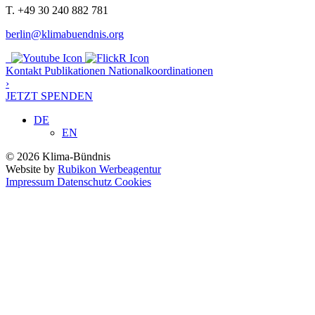
T. +49 30 240 882 781
berlin@klimabuendnis.org
Kontakt
Publikationen
Nationalkoordinationen
›
JETZT SPENDEN
DE
EN
© 2026 Klima-Bündnis
Website by
Rubikon Werbeagentur
Impressum
Datenschutz
Cookies