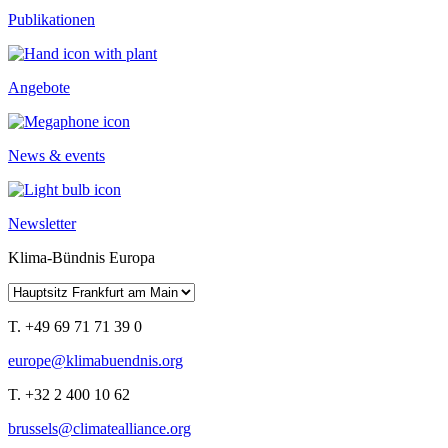
Publikationen
Angebote
News & events
Newsletter
Klima-Bündnis Europa
T. +49 69 71 71 39 0
europe@klimabuendnis.org
T. +32 2 400 10 62
brussels@climatealliance.org