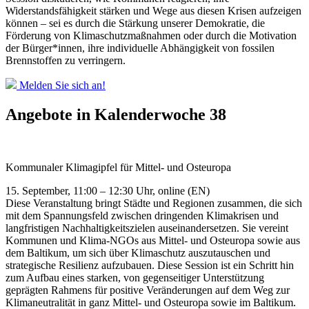
Widerstandsfähigkeit stärken und Wege aus diesen Krisen aufzeigen
können – sei es durch die Stärkung unserer Demokratie, die
Förderung von Klimaschutzmaßnahmen oder durch die Motivation
der Bürger*innen, ihre individuelle Abhängigkeit von fossilen
Brennstoffen zu verringern.
Melden Sie sich an!
Angebote in Kalenderwoche 38
Kommunaler Klimagipfel für Mittel- und Osteuropa
15. September, 11:00 – 12:30 Uhr, online (EN)
Diese Veranstaltung bringt Städte und Regionen zusammen, die sich
mit dem Spannungsfeld zwischen dringenden Klimakrisen und
langfristigen Nachhaltigkeitszielen auseinandersetzen. Sie vereint
Kommunen und Klima-NGOs aus Mittel- und Osteuropa sowie aus
dem Baltikum, um sich über Klimaschutz auszutauschen und
strategische Resilienz aufzubauen. Diese Session ist ein Schritt hin
zum Aufbau eines starken, von gegenseitiger Unterstützung
geprägten Rahmens für positive Veränderungen auf dem Weg zur
Klimaneutralität in ganz Mittel- und Osteuropa sowie im Baltikum.