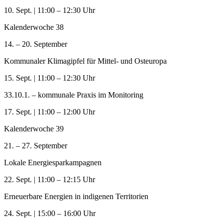
10. Sept. | 11:00 – 12:30 Uhr
Kalenderwoche 38
14. – 20. September
Kommunaler Klimagipfel für Mittel- und Osteuropa
15. Sept. | 11:00 – 12:30 Uhr
33.10.1. – kommunale Praxis im Monitoring
17. Sept. | 11:00 – 12:00 Uhr
Kalenderwoche 39
21. – 27. September
Lokale Energiesparkampagnen
22. Sept. | 11:00 – 12:15 Uhr
Erneuerbare Energien in indigenen Territorien
24. Sept. | 15:00 – 16:00 Uhr