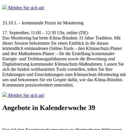
Melden Sie sich an!
33.10.1. – kommunale Praxis im Monitoring
17. September, 11:00 – 12:30 Uhr, online (DE)
Das Monitoring hat beim Klima-Bündnis 33 Jahre Tradition. Mit
dieser Session bekommen Sie einen Einblick in die daraus
letztendlich entstandenen Online-Tools – den Klimaschutz-Planer
und den Maßnahmen-Planer – für die Erstellung kommunaler
Energie- und Treibhausgasbilanzen sowie die Bewertung und
Digitalisierung kommunaler Klimaschutz-Maßnahmen. Lassen Sie
sich die beiden webbasierten Tools vorstellen, teilen Sie Ihre
Erfahrungen und Einschätzungen zum Klimaschutz-Monitoring mit
uns und bekommen Sie ein Gespür dafür, wie das Klima-Bündnis
Kommunen praxisorientiert unterstützt.
Melden Sie sich an!
Angebote in Kalenderwoche 39
Von lokalen Energiesparkampagnen zu übertragbaren Wirkungen