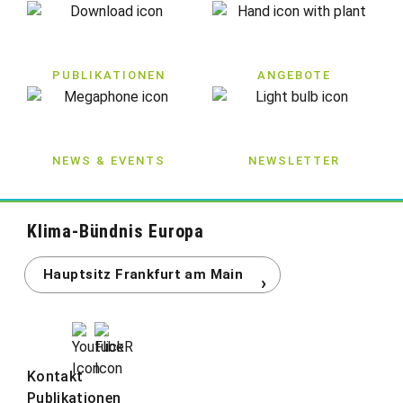
PUBLIKATIONEN
ANGEBOTE
NEWS & EVENTS
NEWSLETTER
Klima-Bündnis Europa
Kontakt
Publikationen