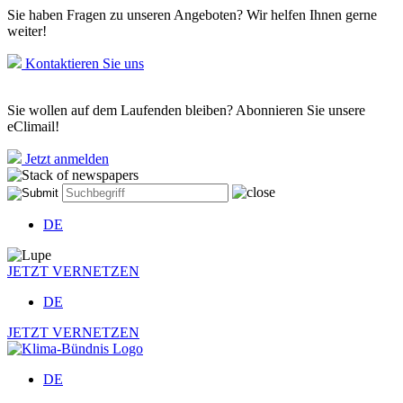
Sie haben Fragen zu unseren Angeboten? Wir helfen Ihnen gerne
weiter!
Kontaktieren Sie uns
Sie wollen auf dem Laufenden bleiben? Abonnieren Sie unsere
eClimail!
Jetzt anmelden
DE
JETZT VERNETZEN
DE
JETZT VERNETZEN
DE