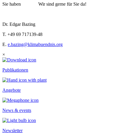
Sie haben
Fragen?
Wir sind gerne für Sie da!
Dr. Edgar Bazing
T. +49 69 717139-48
E.
e.bazing@klimabuendnis.org
×
Publikationen
Angebote
News & events
Newsletter