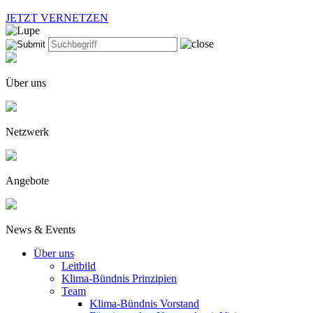
JETZT VERNETZEN
Über uns
Netzwerk
Angebote
News & Events
Über uns
Leitbild
Klima-Bündnis Prinzipien
Team
Klima-Bündnis Vorstand