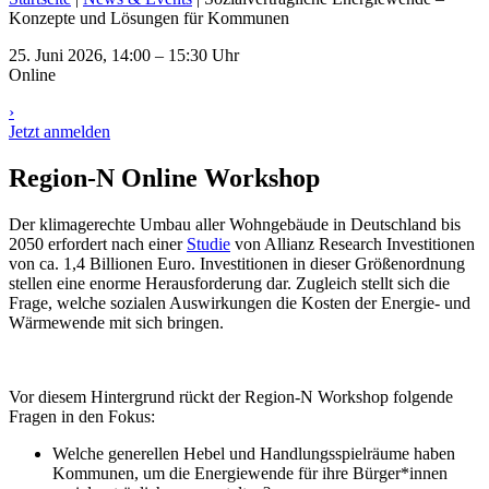
Konzepte und Lösungen für Kommunen
25. Juni 2026, 14:00 – 15:30 Uhr
Online
›
Jetzt anmelden
Region-N Online Workshop
Der klimagerechte Umbau aller Wohngebäude in Deutschland bis
2050 erfordert nach einer
Studie
von Allianz Research Investitionen
von ca. 1,4 Billionen Euro. Investitionen in dieser Größenordnung
stellen eine enorme Herausforderung dar. Zugleich stellt sich die
Frage, welche sozialen Auswirkungen die Kosten der Energie- und
Wärmewende mit sich bringen.
Vor diesem Hintergrund rückt der Region-N Workshop folgende
Fragen in den Fokus:
Welche generellen Hebel und Handlungsspielräume haben
Kommunen, um die Energiewende für ihre Bürger*innen