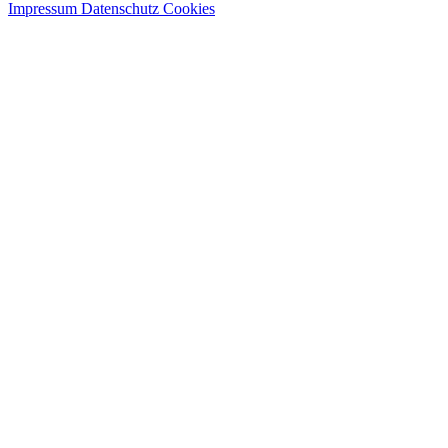
Impressum
Datenschutz
Cookies