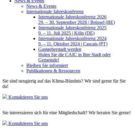
News & Events
News & Events
Internationale Jahreskonferenz
Internationale Jahreskonferenz 2026
29. – 30. September 2026 | Brüssel (BE)
Internationale Jahreskonferenz 2025
9. – 11. Juli 2025 | Köln (DE)
Internationale Jahreskonferenz 2024
9. – 11. Oktober 2024 | Cascais (PT)
Gastgeberstadt werden
Holen Sie die CAIC in Ihre Stadt oder
Gemeinde!
Bleiben Sie informiert
Publikationen & Ressourcen
Sie sind neugierig auf das Klima-Bündnis? Wir sind gerne für Sie
da!
Kontaktieren Sie uns
Sie interessieren sich für eine Mitgliedschaft? Wir beraten Sie gerne!
Kontaktieren Sie uns