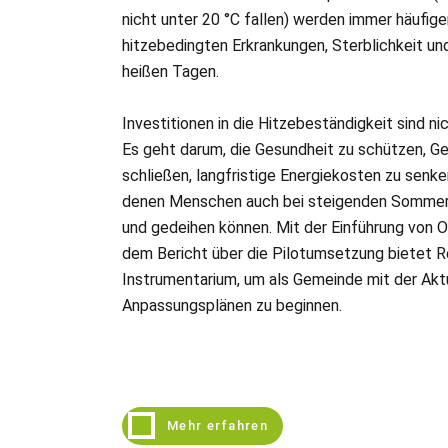
nicht unter 20 °C fallen) werden immer häufige
hitzebedingten Erkrankungen, Sterblichkeit und
heißen Tagen.
Investitionen in die Hitzebeständigkeit sind ni
Es geht darum, die Gesundheit zu schützen, Ge
schließen, langfristige Energiekosten zu senke
denen Menschen auch bei steigenden Sommer
und gedeihen können. Mit der Einführung von
dem Bericht über die Pilotumsetzung bietet R
Instrumentarium, um als Gemeinde mit der Aktu
Anpassungsplänen zu beginnen.
Mehr erfahren