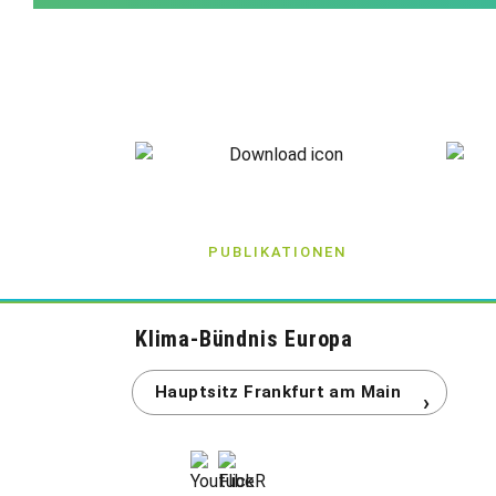
PUBLIKATIONEN
Klima-Bündnis Europa