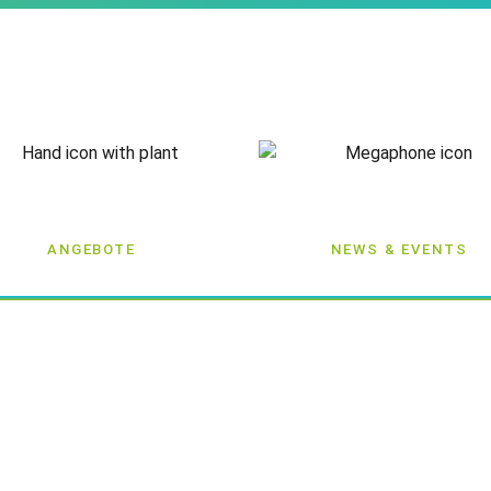
ANGEBOTE
NEWS & EVENTS