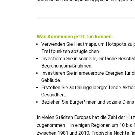
Was Kommunen jetzt tun können:
Verwenden Sie Heatmaps, um Hotspots zu pri
Treffpunkten abzugleichen.
Investieren Sie in schnelle, einfache Besch
Begrünungsmaßnahmen.
Investieren Sie in erneuerbare Energien für d
Gebäude.
Erstellen Sie abteilungsübergreifende Aktio
Gesundheit.
Beziehen Sie Bürger*innen und soziale Diens
In vielen Städten Europas hat die Zahl der Hi
zugenommen – in einigen Regionen um 10 bis 
zwischen 1981 und 2010. Tropische Nächte (i