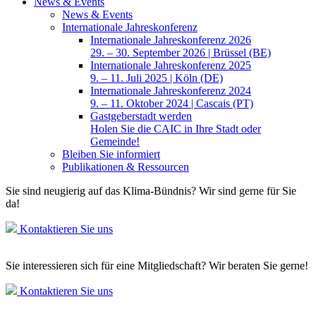
News & Events
News & Events
Internationale Jahreskonferenz
Internationale Jahreskonferenz 2026
29. – 30. September 2026 | Brüssel (BE)
Internationale Jahreskonferenz 2025
9. – 11. Juli 2025 | Köln (DE)
Internationale Jahreskonferenz 2024
9. – 11. Oktober 2024 | Cascais (PT)
Gastgeberstadt werden
Holen Sie die CAIC in Ihre Stadt oder
Gemeinde!
Bleiben Sie informiert
Publikationen & Ressourcen
Sie sind neugierig auf das Klima-Bündnis? Wir sind gerne für Sie
da!
Kontaktieren Sie uns
Sie interessieren sich für eine Mitgliedschaft? Wir beraten Sie gerne!
Kontaktieren Sie uns