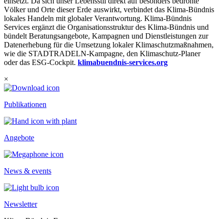
einsetzt. Da sich unser Lebensstil direkt auf besonders bedrohte
Völker und Orte dieser Erde auswirkt, verbindet das Klima-Bündnis
lokales Handeln mit globaler Verantwortung. Klima-Bündnis
Services ergänzt die Organisationsstruktur des Klima-Bündnis und
bündelt Beratungsangebote, Kampagnen und Dienstleistungen zur
Datenerhebung für die Umsetzung lokaler Klimaschutzmaßnahmen,
wie die STADTRADELN-Kampagne, den Klimaschutz-Planer
oder das ESG-Cockpit.
klimabuendnis-services.org
×
Publikationen
Angebote
News & events
Newsletter