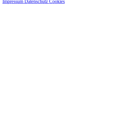
Impressum
Datenschutz
Cookies