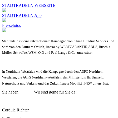
STADTRADELN WEBSEITE
STADTRADELN App
Pressefotos
Stadtradeln ist eine internationale Kampagne von Klima-Bündnis Services und
wird von den Partnern Ortlieb, linexo by WERTGARANTIE, ABUS, Busch +
Müller, Schwalbe, WSM, QiO und Paul Lange & Co. unterstützt.
In Nordrhein-Westfalen wird die Kampagne durch den ADFC Nordrhein-
Westfalen, die AGFS Nordrhein-Westfalen, das Ministerium für Umwelt,
Naturschutz und Verkehr und das Zukunftsnetz Mobilität NRW unterstützt.
Sie haben
Fragen?
Wir sind gerne für Sie da!
Cordula Richter