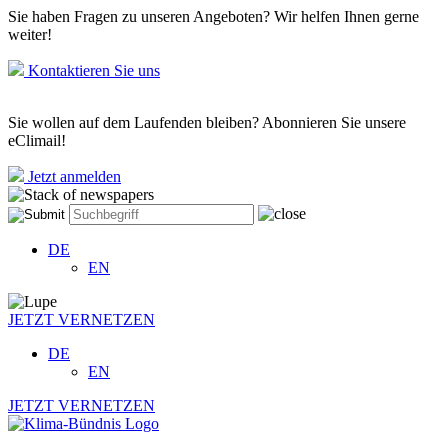
Sie haben Fragen zu unseren Angeboten? Wir helfen Ihnen gerne
weiter!
Kontaktieren Sie uns
Sie wollen auf dem Laufenden bleiben? Abonnieren Sie unsere
eClimail!
Jetzt anmelden
DE
EN
JETZT VERNETZEN
DE
EN
JETZT VERNETZEN