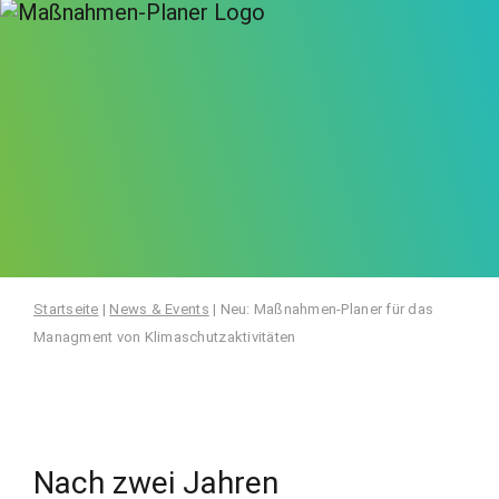
Startseite
|
News & Events
|
Neu: Maßnahmen-Planer für das
Managment von Klimaschutzaktivitäten
Nach zwei Jahren