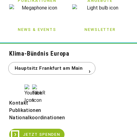
PUBLIKATIONEN
ANGEBOTE
NEWS & EVENTS
NEWSLETTER
Klima-Bündnis Europa
Kontakt
Publikationen
Nationalkoordinationen
›
JETZT SPENDEN