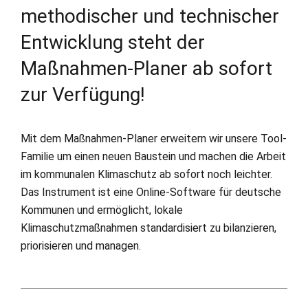
methodischer und technischer
Entwicklung steht der
Maßnahmen-Planer ab sofort
zur Verfügung!
Mit dem Maßnahmen-Planer erweitern wir unsere Tool-
Familie um einen neuen Baustein und machen die Arbeit
im kommunalen Klimaschutz ab sofort noch leichter.
Das Instrument ist eine Online-Software für deutsche
Kommunen und ermöglicht, lokale
Klimaschutzmaßnahmen standardisiert zu bilanzieren,
priorisieren und managen.