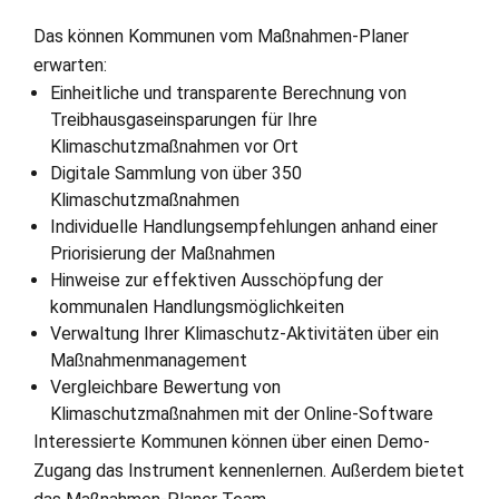
Das können Kommunen vom Maßnahmen-Planer
erwarten:
Einheitliche und transparente Berechnung von
Treibhausgaseinsparungen für Ihre
Klimaschutzmaßnahmen vor Ort
Digitale Sammlung von über 350
Klimaschutzmaßnahmen
Individuelle Handlungsempfehlungen anhand einer
Priorisierung der Maßnahmen
Hinweise zur effektiven Ausschöpfung der
kommunalen Handlungsmöglichkeiten
Verwaltung Ihrer Klimaschutz-Aktivitäten über ein
Maßnahmenmanagement
Vergleichbare Bewertung von
Klimaschutzmaßnahmen mit der Online-Software
Interessierte Kommunen können über einen Demo-
Zugang das Instrument kennenlernen. Außerdem bietet