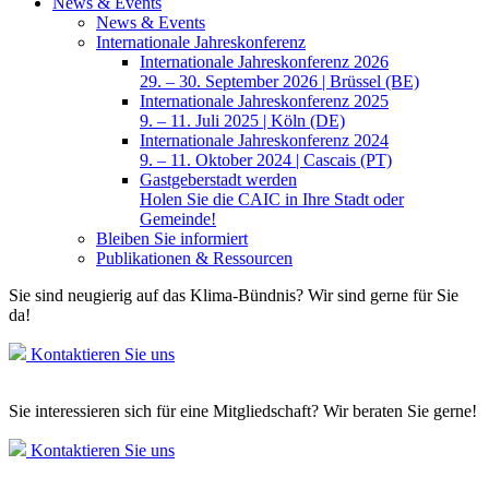
News & Events
News & Events
Internationale Jahreskonferenz
Internationale Jahreskonferenz 2026
29. – 30. September 2026 | Brüssel (BE)
Internationale Jahreskonferenz 2025
9. – 11. Juli 2025 | Köln (DE)
Internationale Jahreskonferenz 2024
9. – 11. Oktober 2024 | Cascais (PT)
Gastgeberstadt werden
Holen Sie die CAIC in Ihre Stadt oder
Gemeinde!
Bleiben Sie informiert
Publikationen & Ressourcen
Sie sind neugierig auf das Klima-Bündnis? Wir sind gerne für Sie
da!
Kontaktieren Sie uns
Sie interessieren sich für eine Mitgliedschaft? Wir beraten Sie gerne!
Kontaktieren Sie uns