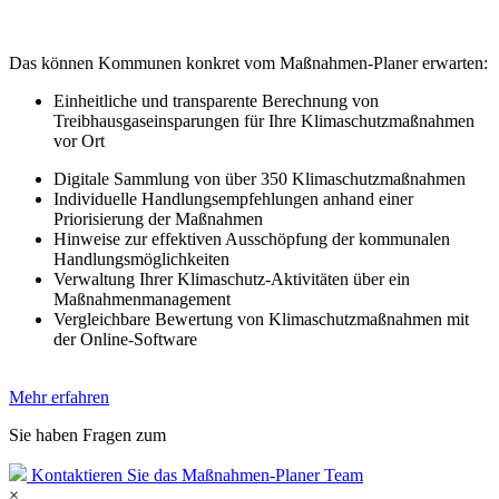
Das können Kommunen konkret vom Maßnahmen-Planer erwarten:
Einheitliche und transparente Berechnung von
Treibhausgaseinsparungen für Ihre Klimaschutzmaßnahmen
vor Ort
Digitale Sammlung von über 350 Klimaschutzmaßnahmen
Individuelle Handlungsempfehlungen anhand einer
Priorisierung der Maßnahmen
Hinweise zur effektiven Ausschöpfung der kommunalen
Handlungsmöglichkeiten
Verwaltung Ihrer Klimaschutz-Aktivitäten über ein
Maßnahmenmanagement
Vergleichbare Bewertung von Klimaschutzmaßnahmen mit
der Online-Software
Mehr erfahren
Sie haben
Fragen
zum
Maßnahmen-Planer?
Kontaktieren Sie das Maßnahmen-Planer Team
×