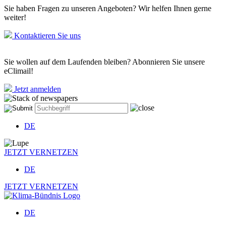
Sie haben Fragen zu unseren Angeboten? Wir helfen Ihnen gerne
weiter!
Kontaktieren Sie uns
Sie wollen auf dem Laufenden bleiben? Abonnieren Sie unsere
eClimail!
Jetzt anmelden
DE
JETZT VERNETZEN
DE
JETZT VERNETZEN
DE