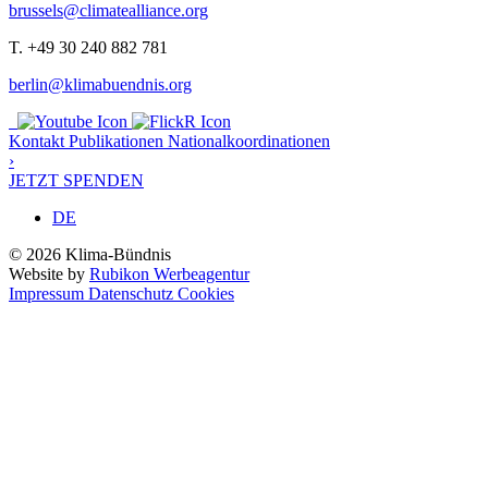
brussels@climatealliance.org
T. +49 30 240 882 781
berlin@klimabuendnis.org
Kontakt
Publikationen
Nationalkoordinationen
›
JETZT SPENDEN
DE
© 2026 Klima-Bündnis
Website by
Rubikon Werbeagentur
Impressum
Datenschutz
Cookies