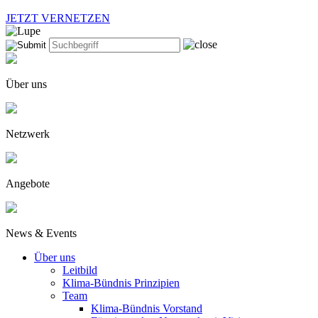
JETZT VERNETZEN
Über uns
Netzwerk
Angebote
News & Events
Über uns
Leitbild
Klima-Bündnis Prinzipien
Team
Klima-Bündnis Vorstand