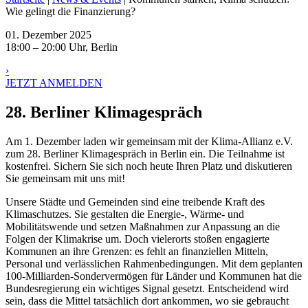
Wie gelingt die Finanzierung?
01. Dezember 2025
18:00 – 20:00 Uhr, Berlin
›
JETZT ANMELDEN
28. Berliner Klimagespräch
Am 1. Dezember laden wir gemeinsam mit der Klima-Allianz e.V.
zum 28. Berliner Klimagespräch in Berlin ein. Die Teilnahme ist
kostenfrei. Sichern Sie sich noch heute Ihren Platz und diskutieren
Sie gemeinsam mit uns mit!
Unsere Städte und Gemeinden sind eine treibende Kraft des
Klimaschutzes. Sie gestalten die Energie-, Wärme- und
Mobilitätswende und setzen Maßnahmen zur Anpassung an die
Folgen der Klimakrise um. Doch vielerorts stoßen engagierte
Kommunen an ihre Grenzen: es fehlt an finanziellen Mitteln,
Personal und verlässlichen Rahmenbedingungen. Mit dem geplanten
100-Milliarden-Sondervermögen für Länder und Kommunen hat die
Bundesregierung ein wichtiges Signal gesetzt. Entscheidend wird
sein, dass die Mittel tatsächlich dort ankommen, wo sie gebraucht