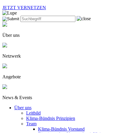
JETZT VERNETZEN
Über uns
Netzwerk
Angebote
News & Events
Über uns
Leitbild
Klima-Bündnis Prinzipien
Team
Klima-Bündnis Vorstand