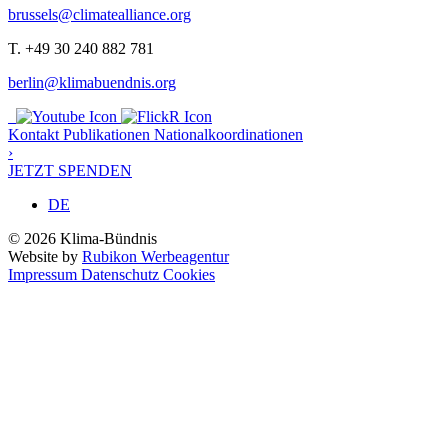
brussels@climatealliance.org
T. +49 30 240 882 781
berlin@klimabuendnis.org
Kontakt
Publikationen
Nationalkoordinationen
›
JETZT SPENDEN
DE
© 2026 Klima-Bündnis
Website by
Rubikon Werbeagentur
Impressum
Datenschutz
Cookies