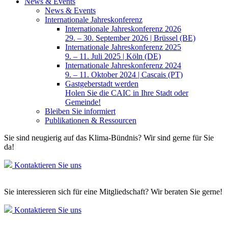
News & Events
News & Events
Internationale Jahreskonferenz
Internationale Jahreskonferenz 2026
29. – 30. September 2026 | Brüssel (BE)
Internationale Jahreskonferenz 2025
9. – 11. Juli 2025 | Köln (DE)
Internationale Jahreskonferenz 2024
9. – 11. Oktober 2024 | Cascais (PT)
Gastgeberstadt werden
Holen Sie die CAIC in Ihre Stadt oder
Gemeinde!
Bleiben Sie informiert
Publikationen & Ressourcen
Sie sind neugierig auf das Klima-Bündnis? Wir sind gerne für Sie
da!
Kontaktieren Sie uns
Sie interessieren sich für eine Mitgliedschaft? Wir beraten Sie gerne!
Kontaktieren Sie uns