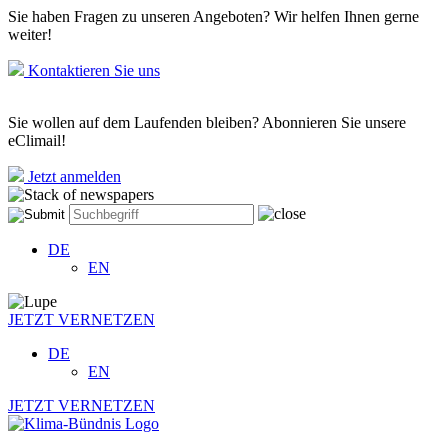
Sie haben Fragen zu unseren Angeboten? Wir helfen Ihnen gerne
weiter!
Kontaktieren Sie uns
Sie wollen auf dem Laufenden bleiben? Abonnieren Sie unsere
eClimail!
Jetzt anmelden
DE
EN
JETZT VERNETZEN
DE
EN
JETZT VERNETZEN