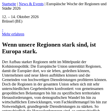
Startseite
|
News & Events
|
Europäische Woche der Regionen und
Städte 2026
12. – 14. Oktober 2026
Brüssel (BE)
›
Mehr erfahren
Wenn unsere Regionen stark sind, ist
Europa stark.
Der Aufbau starker Regionen steht im Mittelpunkt der
Kohäsionspolitik: Die Europäische Union unterstützt Regionen,
damit die Europäer dort, wo sie leben, gedeihen können,
Unternehmen und neue Ideen aufblühen können und die
Gemeinden von hochwertigen Dienstleistungen profitieren können.
Doch die Regionen in der gesamten Union sehen sich mit sehr
unterschiedlichen Gegebenheiten konfrontiert: von gemeinsamen
geopolitischen Belastungen bis hin zu spezifischen territorialen
Herausforderungen, vom demografischen Wandel bis hin zu
wirtschaftlichen Entwicklungen, vom Fachkräftemangel bis hin zur
Notwendigkeit, grundlegende Dienstleistungen zu stärken. So
unterschiedlich die Herausforderungen sind, so unterschiedlich