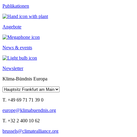
Publikationen
Angebote
News & events
Newsletter
Klima-Bündnis Europa
T. +49 69 71 71 39 0
europe@klimabuendnis.org
T. +32 2 400 10 62
brussels@climatealliance.org