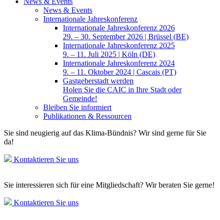
News & Events
News & Events
Internationale Jahreskonferenz
Internationale Jahreskonferenz 2026
29. – 30. September 2026 | Brüssel (BE)
Internationale Jahreskonferenz 2025
9. – 11. Juli 2025 | Köln (DE)
Internationale Jahreskonferenz 2024
9. – 11. Oktober 2024 | Cascais (PT)
Gastgeberstadt werden
Holen Sie die CAIC in Ihre Stadt oder
Gemeinde!
Bleiben Sie informiert
Publikationen & Ressourcen
Sie sind neugierig auf das Klima-Bündnis? Wir sind gerne für Sie
da!
Kontaktieren Sie uns
Sie interessieren sich für eine Mitgliedschaft? Wir beraten Sie gerne!
Kontaktieren Sie uns