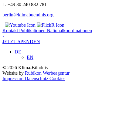
T. +49 30 240 882 781
berlin@klimabuendnis.org
Kontakt
Publikationen
Nationalkoordinationen
›
JETZT SPENDEN
DE
EN
© 2026 Klima-Bündnis
Website by
Rubikon Werbeagentur
Impressum
Datenschutz
Cookies