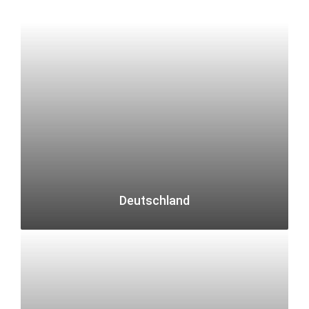
Deutschland