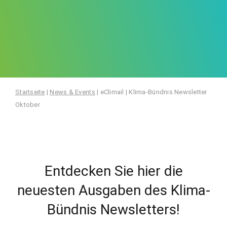
Startseite
|
News & Events
|
eClimail | Klima-Bündnis Newsletter
Oktober
Entdecken Sie hier die
neuesten Ausgaben des Klima-
Bündnis Newsletters!