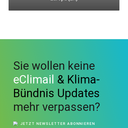
Sie wollen keine
eClimail
& Klima-
Bündnis Updates
mehr verpassen?
JETZT NEWSLETTER ABONNIEREN