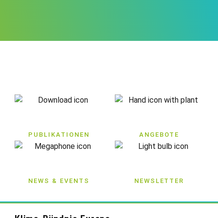
PUBLIKATIONEN
ANGEBOTE
NEWS & EVENTS
NEWSLETTER