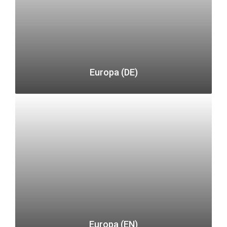
Europa (DE)
Europa (EN)