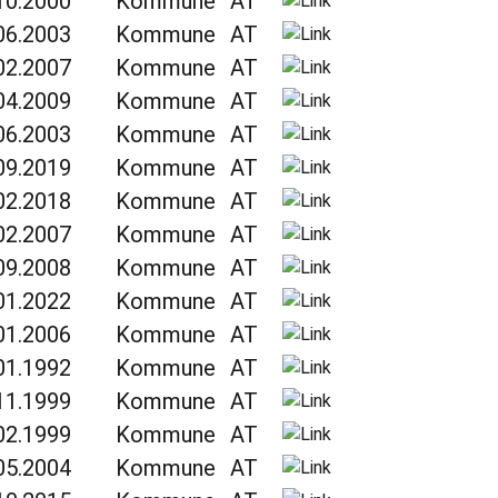
10.2000
Kommune
AT
06.2003
Kommune
AT
02.2007
Kommune
AT
04.2009
Kommune
AT
06.2003
Kommune
AT
09.2019
Kommune
AT
02.2018
Kommune
AT
02.2007
Kommune
AT
09.2008
Kommune
AT
01.2022
Kommune
AT
01.2006
Kommune
AT
01.1992
Kommune
AT
11.1999
Kommune
AT
02.1999
Kommune
AT
05.2004
Kommune
AT