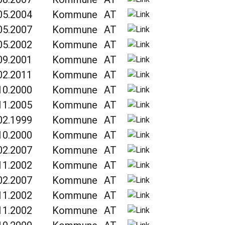
05.2004
Kommune
AT
05.2007
Kommune
AT
05.2002
Kommune
AT
09.2001
Kommune
AT
02.2011
Kommune
AT
10.2000
Kommune
AT
11.2005
Kommune
AT
02.1999
Kommune
AT
10.2000
Kommune
AT
02.2007
Kommune
AT
11.2002
Kommune
AT
02.2007
Kommune
AT
11.2002
Kommune
AT
11.2002
Kommune
AT