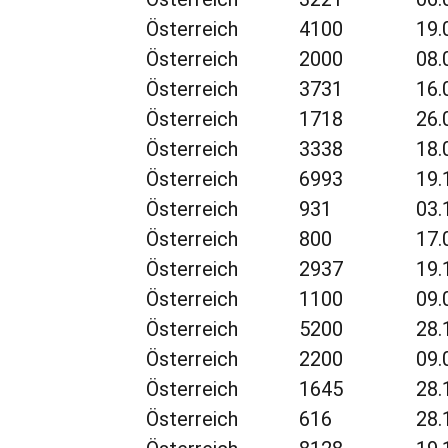
Österreich
4100
19.
Österreich
2000
08.
Österreich
3731
16.
Österreich
1718
26.
Österreich
3338
18.
Österreich
6993
19.
Österreich
931
03.
Österreich
800
17.
Österreich
2937
19.
Österreich
1100
09.
Österreich
5200
28.
Österreich
2200
09.
Österreich
1645
28.
Österreich
616
28.