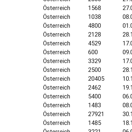
Österreich
1568
27.
Österreich
1038
08.
Österreich
4800
01.
Österreich
2128
28.
Österreich
4529
17.
Österreich
600
09.
Österreich
3329
17.
Österreich
2500
28.
Österreich
20405
10.
Österreich
2462
19.
Österreich
5400
06.
Österreich
1483
08.
Österreich
27921
30.
Österreich
1485
18.
Österreich
3221
06.