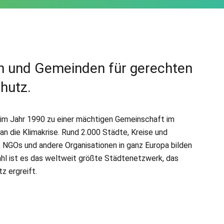
n und Gemeinden für gerechten
hutz.
 im Jahr 1990 zu einer mächtigen Gemeinschaft im
n die Klimakrise. Rund 2.000 Städte, Kreise und
NGOs und andere Organisationen in ganz Europa bilden
hl ist es das weltweit größte Städtenetzwerk, das
z ergreift.