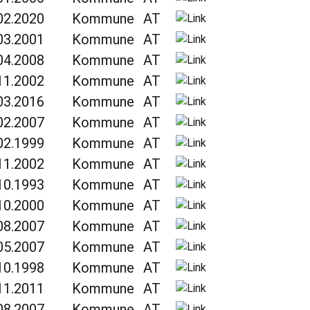
02.2020
Kommune
AT
03.2001
Kommune
AT
04.2008
Kommune
AT
11.2002
Kommune
AT
03.2016
Kommune
AT
02.2007
Kommune
AT
02.1999
Kommune
AT
11.2002
Kommune
AT
10.1993
Kommune
AT
10.2000
Kommune
AT
08.2007
Kommune
AT
05.2007
Kommune
AT
10.1998
Kommune
AT
11.2011
Kommune
AT
08.2007
Kommune
AT