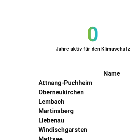
0
Jahre aktiv für den Klimaschutz
Name
Attnang-Puchheim
Oberneukirchen
Lembach
Martinsberg
Liebenau
Windischgarsten
Mattsee