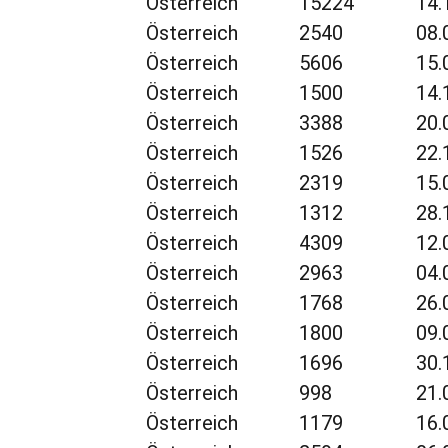
Österreich
15224
14.
Österreich
2540
08.
Österreich
5606
15.
Österreich
1500
14.
Österreich
3388
20.
Österreich
1526
22.
Österreich
2319
15.
Österreich
1312
28.
Österreich
4309
12.
Österreich
2963
04.
Österreich
1768
26.
Österreich
1800
09.
Österreich
1696
30.
Österreich
998
21.
Österreich
1179
16.