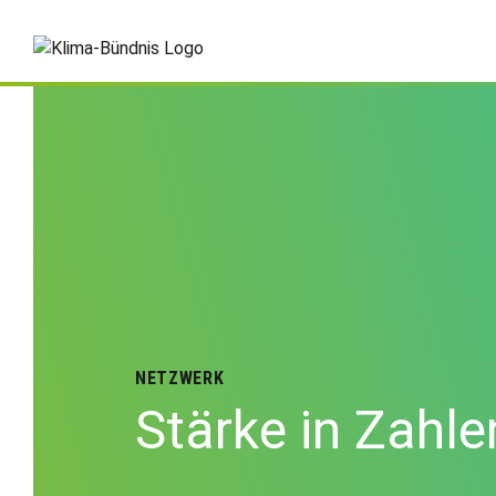
NETZWERK
Stärke in Zahle