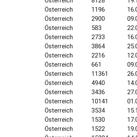
Österreich
8128
19.
Österreich
1196
16.
Österreich
2900
09.
Österreich
583
22.
Österreich
2733
16.
Österreich
3864
25.
Österreich
2216
12.
Österreich
661
09.
Österreich
11361
26.
Österreich
4940
14.
Österreich
3436
27.
Österreich
10141
01.
Österreich
3534
15.
Österreich
1530
17.
Österreich
1522
19.